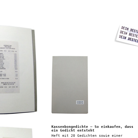
Kassenbongedichte – So einkaufen, dass
ein Gedicht entsteht
Heft mit 20 Gedichten sowie einer