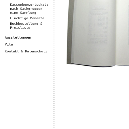
Kassenbonwortschatz
nach Sachgruppen –
eine Sammlung
Flüchtige Momente
Buchbestellung &
Preisliste
Ausstellungen
Vita
Kontakt & Datenschutz