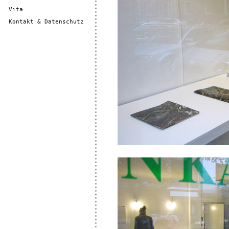
Vita
Kontakt & Datenschutz