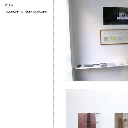
Vita
Kontakt & Datenschutz