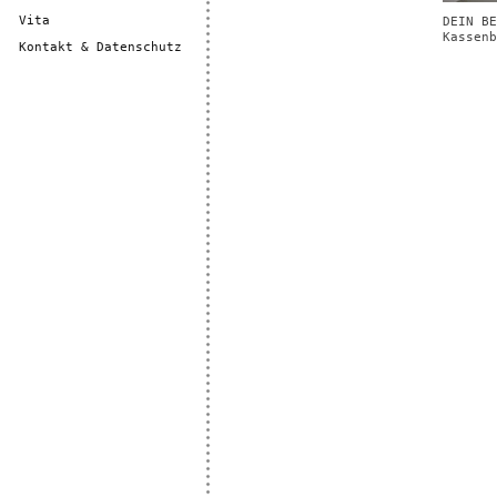
Vita
DEIN BE
Kassenb
Kontakt & Datenschutz