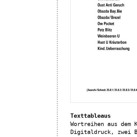
Texttableaus
Wortreihen aus dem 
Digitaldruck, zwei 