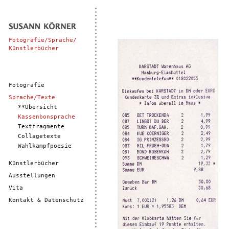
Fotografie/Sprache/
Künstlerbücher
Fotografie
Sprache/Texte
**Übersicht
Kassenbonsprache
Textfragmente
Collagetexte
Wahlkampfpoesie
Künstlerbücher
Ausstellungen
Vita
Kontakt & Datenschutz