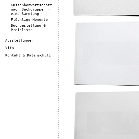
Kassenbonwortschatz
nach Sachgruppen –
eine Sammlung
Flüchtige Momente
Buchbestellung &
Preisliste
Ausstellungen
Vita
Kontakt & Datenschutz